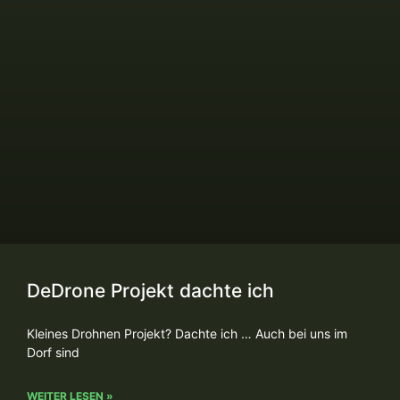
DeDrone Projekt dachte ich
Kleines Drohnen Projekt? Dachte ich … Auch bei uns im
Dorf sind
WEITER LESEN »