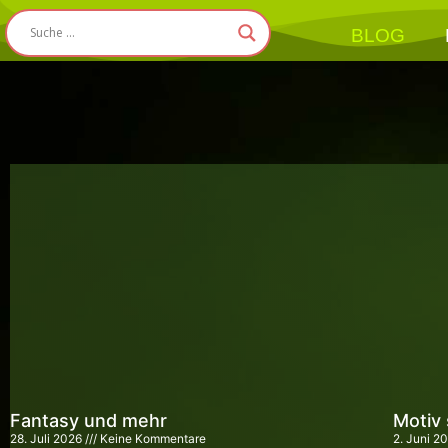
BLOG
Fantasy und mehr
Motiv 
28. Juli 2026
Keine Kommentare
2. Juni 2