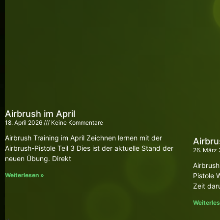
Airbrush im April
18. April 2026
Keine Kommentare
Airbrush Training im April Zeichnen lernen mit der
Airbru
Airbrush-Pistole Teil 3 Dies ist der aktuelle Stand der
26. März
neuen Übung. Direkt
Airbrush
Weiterlesen »
Pistole 
Zeit dar
Weiterle