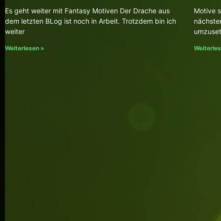
Es geht weiter mit Fantasy Motiven Der Drache aus
Motive 
dem letzten BLog ist noch in Arbeit. Trotzdem bin ich
nächste
weiter
umzuset
Weiterlesen »
Weiterle