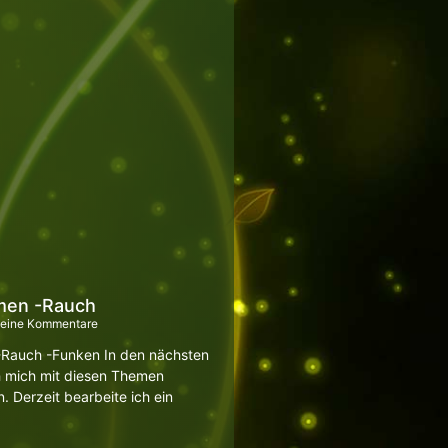
men -Rauch
eine Kommentare
-Rauch -Funken In den nächsten
 mich mit diesen Themen
. Derzeit bearbeite ich ein