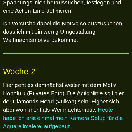
Spannungslinien heraussuchen, festlegen und
eine Action-Linie definieren.
Ich versuche dabei die Motive so auszusuchen,
dass ich mit ein wenig Umgestaltung
Weihnachtsmotive bekomme.
Woche 2
Hier geht es demnächst weiter mit dem
Motiv
Honolulu (Privates Foto). Die Actionlinie soll hier
der Diamonds Head (Vulkan) sein. Eignet sich
aber wohl nicht als Weihnachtsmotiv.
Heute
habe ich erst einmal mein Kamera Setup für die
Aquarellmalerei aufgebaut.