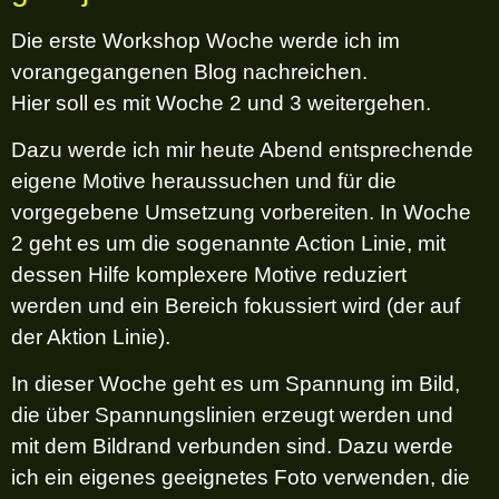
Die erste Workshop Woche werde ich im
vorangegangenen Blog nachreichen.
Hier soll es mit Woche 2 und 3 weitergehen.
Dazu werde ich mir heute Abend entsprechende
eigene Motive heraussuchen und für die
vorgegebene Umsetzung vorbereiten. In Woche
2 geht es um die sogenannte Action Linie, mit
dessen Hilfe komplexere Motive reduziert
werden und ein Bereich fokussiert wird (der auf
der Aktion Linie).
In dieser Woche geht es um Spannung im Bild,
die über Spannungslinien erzeugt werden und
mit dem Bildrand verbunden sind. Dazu werde
ich ein eigenes geeignetes Foto verwenden, die