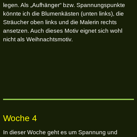
legen. Als „Aufhänger“ bzw. Spannungspunkte
könnte ich die Blumenkästen (unten links), die
Sträucher oben links und die Malerin rechts
ansetzen. Auch dieses Motiv eignet sich wohl
nicht als Weihnachtsmotiv.
Woche 4
In dieser Woche geht es um Spannung und