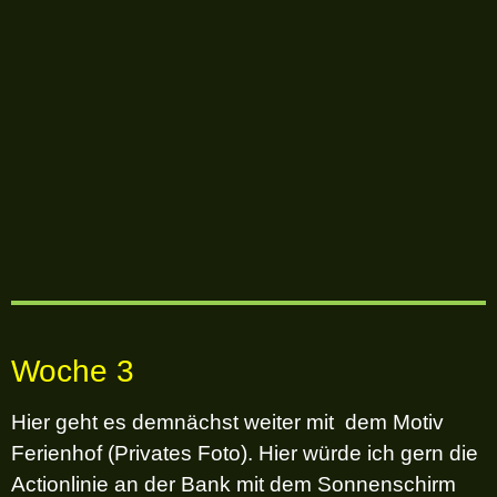
Woche 3
Hier geht es demnächst weiter mit dem Motiv
Ferienhof (Privates Foto). Hier würde ich gern die
Actionlinie an der Bank mit dem Sonnenschirm