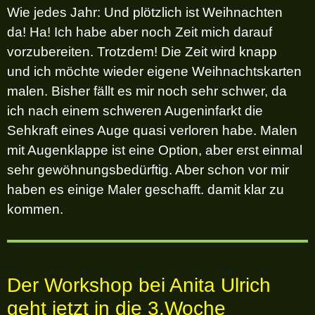
Wie jedes Jahr: Und plötzlich ist Weihnachten
da! Ha! Ich habe aber noch Zeit mich darauf
vorzubereiten. Trotzdem! Die Zeit wird knapp
und ich möchte wieder eigene Weihnachtskarten
malen. Bisher fällt es mir noch sehr schwer, da
ich nach einem schweren Augeninfarkt die
Sehkraft eines Auge quasi verloren habe. Malen
mit Augenklappe ist eine Option, aber erst einmal
sehr gewöhnungsbedürftig. Aber schon vor mir
haben es einige Maler geschafft. damit klar zu
kommen.
Der Workshop bei Anita Ulrich
geht jetzt in die 3.Woche