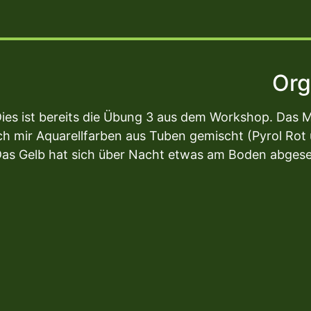
Org
ies ist bereits die Übung 3 aus dem Workshop. Das 
ch mir Aquarellfarben aus Tuben gemischt (Pyrol Ro
as Gelb hat sich über Nacht etwas am Boden abgesetzt