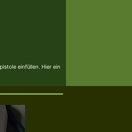
stole einfüllen. Hier ein