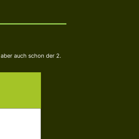
 aber auch schon der 2.