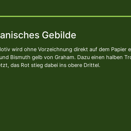
anisches Gebilde
Motiv wird ohne Vorzeichnung direkt auf dem Papier 
t und Bismuth gelb von Graham. Dazu einen halben T
, das Rot stieg dabei ins obere Drittel.