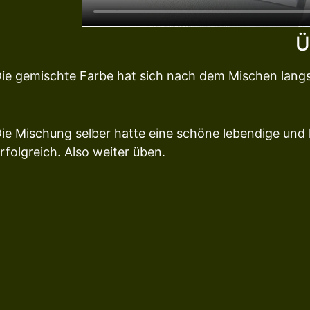
Ü
ie gemischte Farbe hat sich nach dem Mischen lang
ie Mischung selber hatte eine schöne lebendige und 
rfolgreich. Also weiter üben.