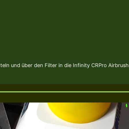
n und über den Filter in die Infinity CRPro Airbrushpi