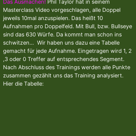
Das Ausmachen!
Phil Taylor hat in seinem
Masterclass Video vorgeschlagen, alle Doppel
jeweils 10mal anzuspielen. Das heißt 10
Aufnahmen pro Doppelfeld. Mit Bull, bzw. Bullseye
sind das 630 Würfe. Da kommt man schon ins
schwitzen… Wir haben uns dazu eine Tabelle
gemacht für jede Aufnahme. Eingetragen wird 1, 2
,3 oder 0 Treffer auf entsprechendes Segment.
Nach Abschluss des Trainings werden alle Punkte
zusammen gezählt uns das Training analysiert.
Hier die Tabelle: