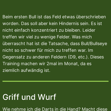
Beim ersten Bull ist das Feld etwas überschrieben
worden. Das soll aber kein Hindernis sein. Es ist
nicht einfach konzentriert zu bleiben. Leider
treffen wir viel zu wenige Felder. Was mich
überrascht hat ist die Tatsache, dass Bull/Bullseye
nicht so schwer für mich zu treffen war. Im
Gegensatz zu anderen Feldern (D9, etc.). Dieses
Training machen wir 2mal im Monat, da es
ziemlich aufwändig ist.
Griff und Wurf
Wie nehme ich die Darts in die Hand? Macht diese