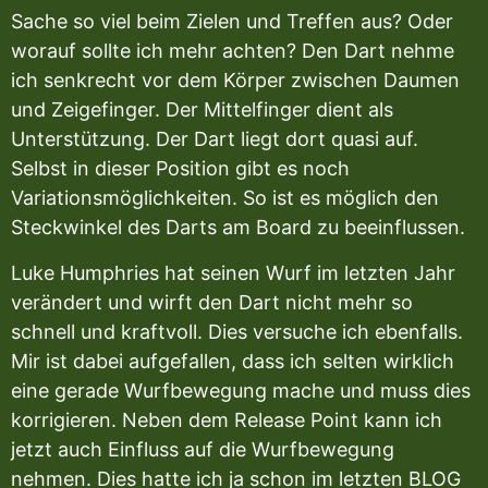
Sache so viel beim Zielen und Treffen aus? Oder
worauf sollte ich mehr achten? Den Dart nehme
ich senkrecht vor dem Körper zwischen Daumen
und Zeigefinger. Der Mittelfinger dient als
Unterstützung. Der Dart liegt dort quasi auf.
Selbst in dieser Position gibt es noch
Variationsmöglichkeiten. So ist es möglich den
Steckwinkel des Darts am Board zu beeinflussen.
Luke Humphries hat seinen Wurf im letzten Jahr
verändert und wirft den Dart nicht mehr so
schnell und kraftvoll. Dies versuche ich ebenfalls.
Mir ist dabei aufgefallen, dass ich selten wirklich
eine gerade Wurfbewegung mache und muss dies
korrigieren. Neben dem Release Point kann ich
jetzt auch Einfluss auf die Wurfbewegung
nehmen. Dies hatte ich ja schon im letzten BLOG