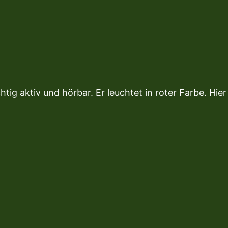
chtig aktiv und hörbar. Er leuchtet in roter Farbe. Hi