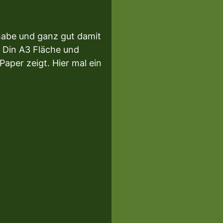
habe und ganz gut damit
e Din A3 Fläche und
Paper zeigt. Hier mal ein