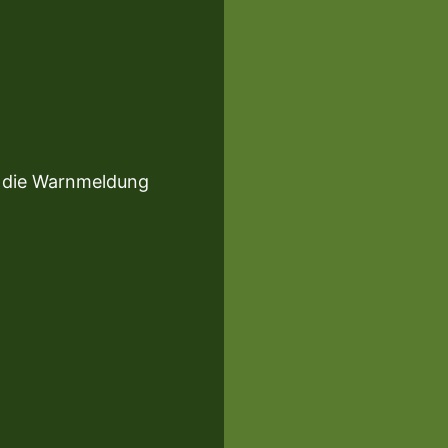
er die Warnmeldung