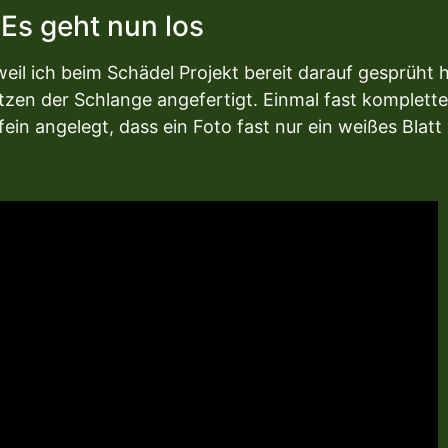
Es geht nun los
il ich beim Schädel Projekt bereit darauf gesprüht 
tzen der Schlange angefertigt. Einmal fast komplett
fein angelegt, dass ein Foto fast nur ein weißes Blatt 