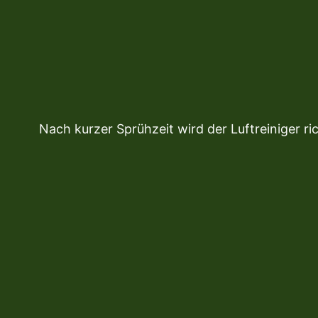
Nach kurzer Sprühzeit wird der Luftreiniger ri