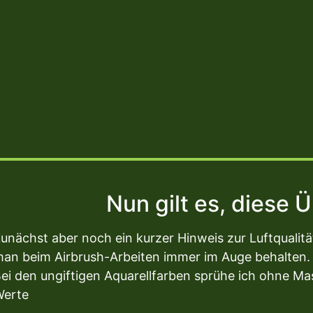
Nun gilt es, diese
unächst aber noch ein kurzer Hinweis zur Luftqualitä
an beim Airbrush-Arbeiten immer im Auge behalten
ei den ungiftigen Aquarellfarben sprühe ich ohne Mas
Werte