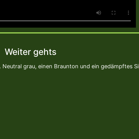
Weiter gehts
. Neutral grau, einen Braunton und ein gedämpftes S
.