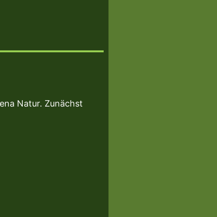
iena Natur. Zunächst