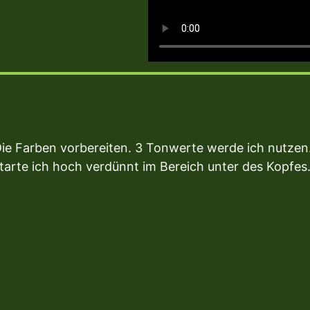
ie Farben vorbereiten. 3 Tonwerte werde ich nutzen
tarte ich hoch verdünnt im Bereich unter des Kopfes