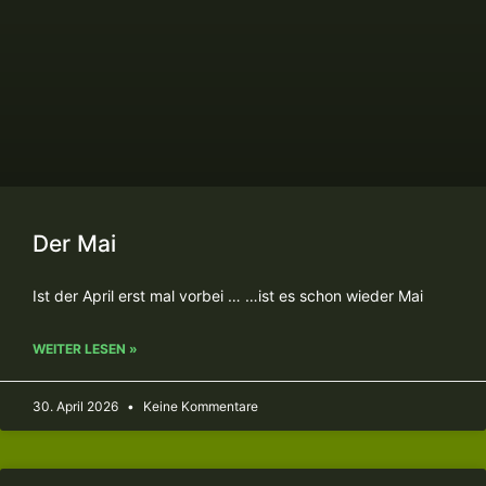
Der Mai
Ist der April erst mal vorbei … …ist es schon wieder Mai
WEITER LESEN »
30. April 2026
Keine Kommentare