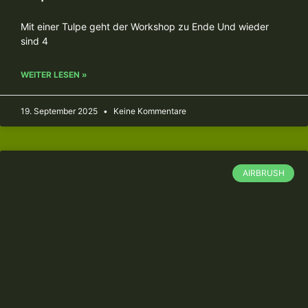
Mit einer Tulpe geht der Workshop zu Ende Und wieder
sind 4
WEITER LESEN »
19. September 2025
Keine Kommentare
AIRBRUSH