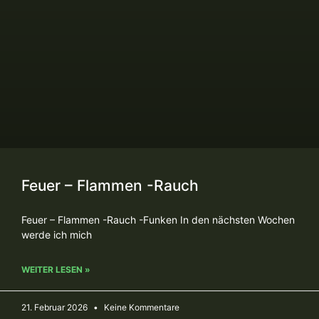
Feuer – Flammen -Rauch
Feuer – Flammen -Rauch -Funken In den nächsten Wochen
werde ich mich
WEITER LESEN »
21. Februar 2026
Keine Kommentare