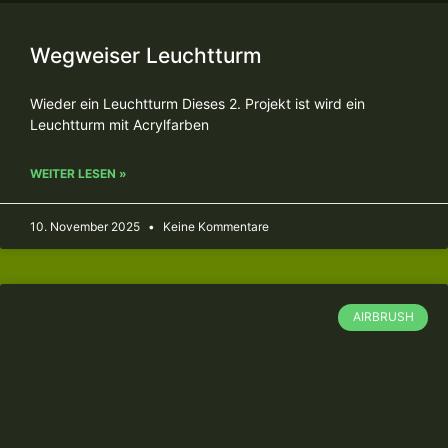
Wegweiser Leuchtturm
Wieder ein Leuchtturm Dieses 2. Projekt ist wird ein
Leuchtturm mit Acrylfarben
WEITER LESEN »
10. November 2025
Keine Kommentare
AIRBRUSH