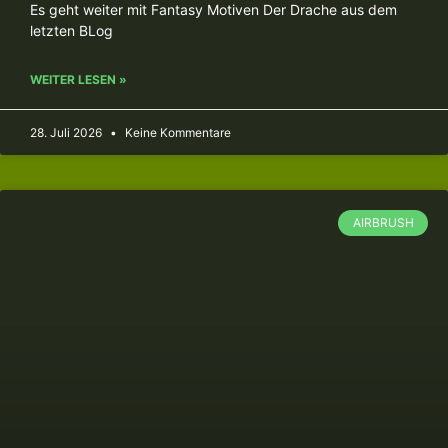
Es geht weiter mit Fantasy Motiven Der Drache aus dem
letzten BLog
WEITER LESEN »
28. Juli 2026
Keine Kommentare
AIRBRUSH