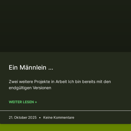
Ein Männlein …
Zwei weitere Projekte in Arbeit Ich bin bereits mit den
endgültigen Versionen
WEITER LESEN »
21. Oktober 2025
Keine Kommentare