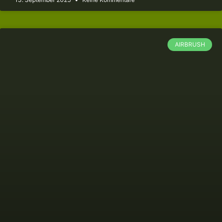
AIRBRUSH