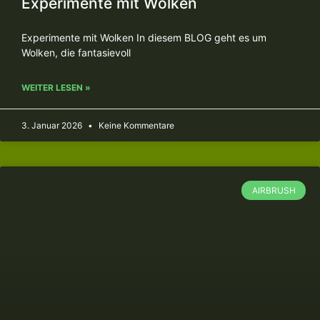
Experimente mit Wolken
Experimente mit Wolken In diesem BLOG geht es um
Wolken, die fantasievoll
WEITER LESEN »
3. Januar 2026
Keine Kommentare
AIRBRUSH