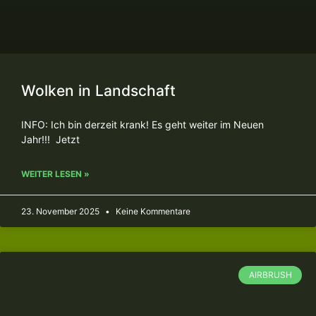
Wolken in Landschaft
INFO: Ich bin derzeit krank! Es geht weiter im Neuen
Jahr!!! Jetzt
WEITER LESEN »
23. November 2025
Keine Kommentare
AIRBRUSH