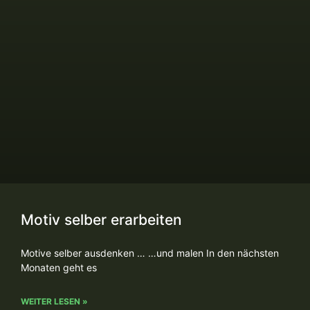
Motiv selber erarbeiten
Motive selber ausdenken … …und malen In den nächsten
Monaten geht es
WEITER LESEN »