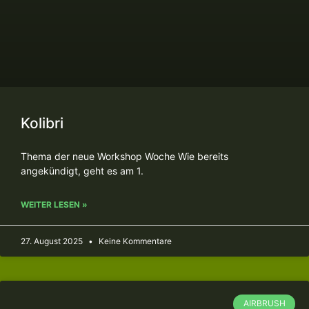
Kolibri
Thema der neue Workshop Woche Wie bereits
angekündigt, geht es am 1.
WEITER LESEN »
27. August 2025
Keine Kommentare
AIRBRUSH