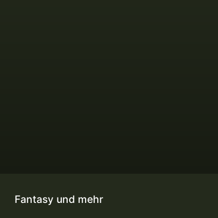
Fantasy und mehr