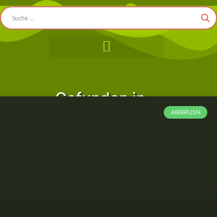
Gefunden in ...
AIRBRUSH