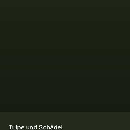
Tulpe und Schädel