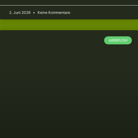
2. Juni 2026
Keine Kommentare
AIRBRUSH