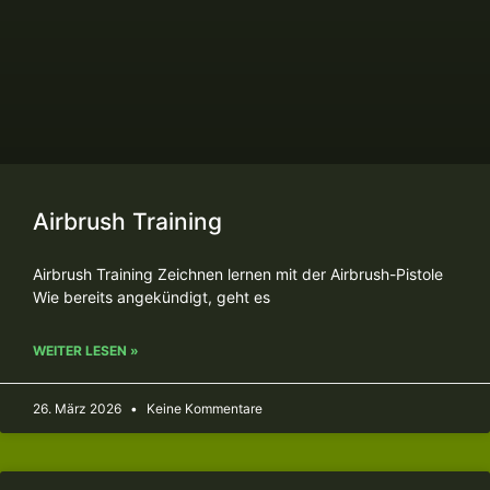
Airbrush Training
Airbrush Training Zeichnen lernen mit der Airbrush-Pistole
Wie bereits angekündigt, geht es
WEITER LESEN »
26. März 2026
Keine Kommentare