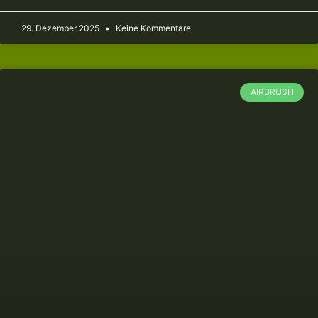
29. Dezember 2025
Keine Kommentare
AIRBRUSH