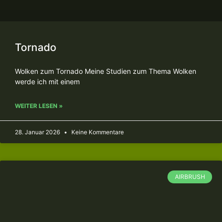
Tornado
Wolken zum Tornado Meine Studien zum Thema Wolken
werde ich mit einem
WEITER LESEN »
28. Januar 2026
Keine Kommentare
AIRBRUSH