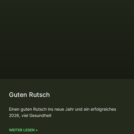
Guten Rutsch
Einen guten Rutsch ins neue Jahr und ein erfolgreiches
2026, viel Gesundheit
WEITER LESEN »